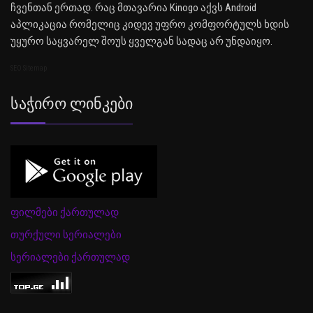
ჩვენთან ერთად. რაც მთავარია Kinogo აქვს Android
აპლიკაცია რომელიც კიდევ უფრო კომფორტულს ხდის
უყურო საყვარელ შოუს ყველგან სადაც არ უნდაიყო.
SEO Sitemap
Საჭირო Ლინკები
ფილმები ქართულად
თურქული სერიალები
სერიალები ქართულად