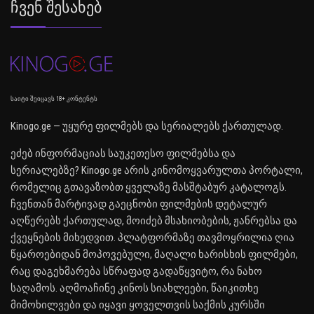
Ჩვენ Შესახებ
საიტი შეიცავს 18+ კონტენტს
Kinogo.ge — უყურე ფილმებს და სერიალებს ქართულად.
ეძებ ინფორმაციას საუკეთესო ფილმებსა და
სერიალებზე? Kinogo.ge არის კინომოყვარულთა პორტალი,
რომელიც გთავაზობთ ყველაზე მასშტაბურ კატალოგს.
ჩვენთან მარტივად გაეცნობი ფილმების დეტალურ
აღწერებს ქართულად, მოიძებ მსახიობების, ჟანრებსა და
ქვეყნების მიხედვით. პლატფორმაზე თავმოყრილია ღია
წყაროებიდან მოპოვებული, მაღალი ხარისხის ფილმები,
რაც დაგეხმარება სწრაფად გადაწყვიტო, რა ნახო
საღამოს. აღმოაჩინე კინოს სიახლეები, წაიკითხე
მიმოხილვები და იყავი ყოველთვის საქმის კურსში