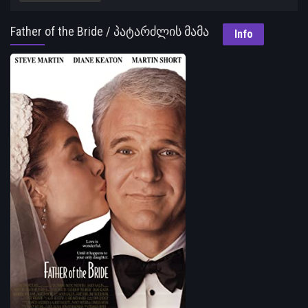
Father of the Bride / პატარძლის მამა
Info