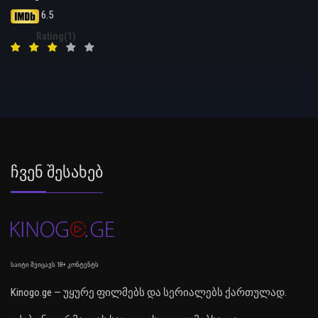
6.5
Rating(1)
Ჩვენ Შესახებ
საიტი შეიცავს 18+ კონტენტს
Kinogo.ge — უყურე ფილმებს და სერიალებს ქართულად.