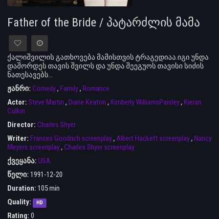
Father of the Bride / პატარძლის მამა
ქალიშვილის გათხოვება მამისთვის ტრაგედიაა.იგი უნდა
დაშორდეს თავის შვილს და უნდა შეეგუოს თავისი სიძის
ნათესავებს...
ჟანრი:
Comedy
,
Family
,
Romance
Actor:
Steve Martin
,
Diane Keaton
,
Kimberly WilliamsPaisley
,
Kieran
Culkin
Director:
Charles Shyer
Writer:
Frances Goodrich screenplay
,
Albert Hackett screenplay
,
Nancy
Meyers screenplay
,
Charles Shyer screenplay
ქვეყანა:
USA
წელი:
1991-12-20
Duration:
105 min
Quality:
HD
Rating:
0