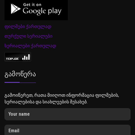
ფილმები ქართულად
თურქული სერიალები
სერიალები ქართულად
Გამოწერა
გამოიწერეთ, რათა მიიღოთ ინფორმაცია ფილმების,
სერიალებისა და სიახლეების შესახებ.