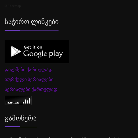
SEO Sitemap
Საჭირო Ლინკები
ფილმები ქართულად
თურქული სერიალები
სერიალები ქართულად
Გამოწერა