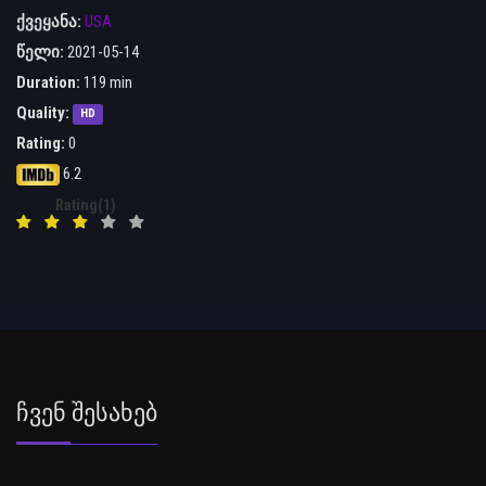
ქვეყანა:
USA
წელი:
2021-05-14
Duration:
119 min
Quality:
HD
Rating:
0
6.2
Rating(1)
Ჩვენ Შესახებ