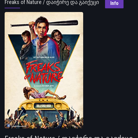
Freaks of Nature / დაიჭირე და გაიქეცი
Info