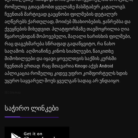
რომელიც გთავაზობთ ყველაზე მასშტაბურ კატალოგს.
ჩვენთან მარტივად გაეცნობი ფილმების დეტალურ
აღწერებს ქართულად, მოიძებ მსახიობების, ჟანრებსა და
ქვეყნების მიხედვით. პლატფორმაზე თავმოყრილია ღია
წყაროებიდან მოპოვებული, მაღალი ხარისხის ფილმები,
რაც დაგეხმარება სწრაფად გადაწყვიტო, რა ნახო
საღამოს. აღმოაჩინე კინოს სიახლეები, წაიკითხე
მიმოხილვები და იყავი ყოველთვის საქმის კურსში
ჩვენთან ერთად. რაც მთავარია Kinogo აქვს Android
აპლიკაცია რომელიც კიდევ უფრო კომფორტულს ხდის
უყურო საყვარელ შოუს ყველგან სადაც არ უნდაიყო.
SEO Sitemap
Საჭირო Ლინკები