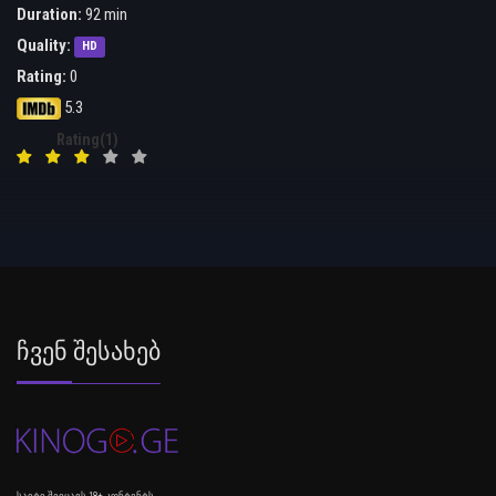
Duration:
92 min
Quality:
HD
Rating:
0
5.3
Rating(1)
Ჩვენ Შესახებ