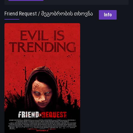
Friend Request / მეგობრობის თხოვნა
Info