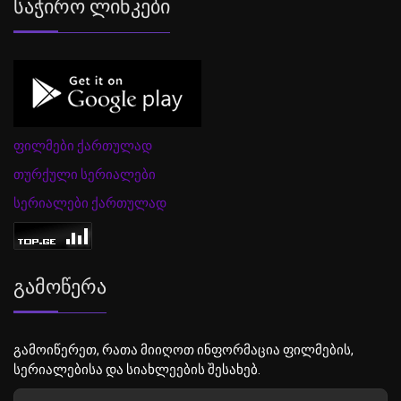
Საჭირო Ლინკები
ფილმები ქართულად
თურქული სერიალები
სერიალები ქართულად
Გამოწერა
გამოიწერეთ, რათა მიიღოთ ინფორმაცია ფილმების,
სერიალებისა და სიახლეების შესახებ.