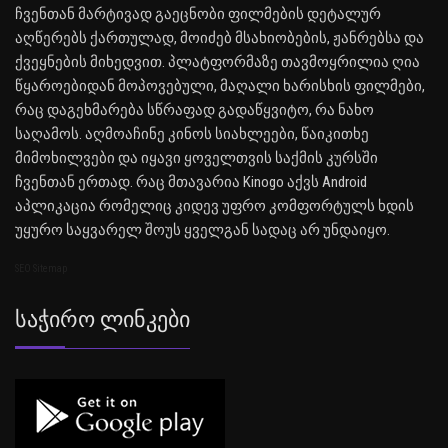
ჩვენთან მარტივად გაეცნობი ფილმების დეტალურ
აღწერებს ქართულად, მოიძებ მსახიობების, ჟანრებსა და
ქვეყნების მიხედვით. პლატფორმაზე თავმოყრილია ღია
წყაროებიდან მოპოვებული, მაღალი ხარისხის ფილმები,
რაც დაგეხმარება სწრაფად გადაწყვიტო, რა ნახო
საღამოს. აღმოაჩინე კინოს სიახლეები, წაიკითხე
მიმოხილვები და იყავი ყოველთვის საქმის კურსში
ჩვენთან ერთად. რაც მთავარია Kinogo აქვს Android
აპლიკაცია რომელიც კიდევ უფრო კომფორტულს ხდის
უყურო საყვარელ შოუს ყველგან სადაც არ უნდაიყო.
SEO Sitemap
Საჭირო Ლინკები