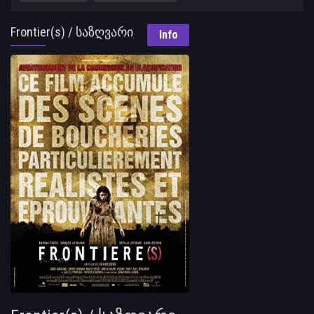
Frontier(s) / საზღვარი
Info