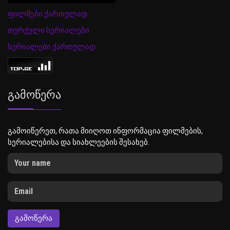
ფილმები ქართულად
თურქული სერიალები
სერიალები ქართულად
Გამოწერა
გამოიწერეთ, რათა მიიღოთ ინფორმაცია ფილმების,
სერიალებისა და სიახლეების შესახებ.
ᲒᲐᲛᲝᲬᲔᲠᲐ