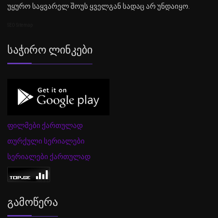
უყურო საყვარელ შოუს ყველგან სადაც არ უნდაიყო.
SEO Sitemap
Საჭირო Ლინკები
ფილმები ქართულად
თურქული სერიალები
სერიალები ქართულად
Გამოწერა