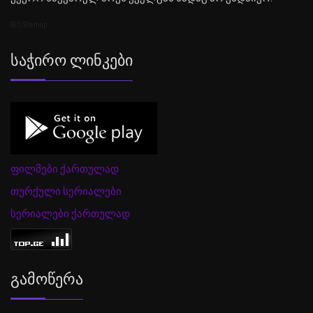
SEO Sitemap
Საჭირო Ლინკები
ფილმები ქართულად
თურქული სერიალები
სერიალები ქართულად
Გამოწერა