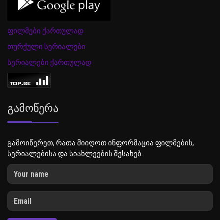
ფილმები ქართულად
თურქული სერიალები
სერიალები ქართულად
Გამოწერა
გამოიწერეთ, რათა მიიღოთ ინფორმაცია ფილმების,
სერიალებისა და სიახლეების შესახებ.