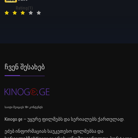
Rating(1)
Ჩვენ Შესახებ
საიტი შეიცავს 18+ კონტენტს
Kinogo.ge — უყურე ფილმებს და სერიალებს ქართულად.
ეძებ ინფორმაციას საუკეთესო ფილმებსა და