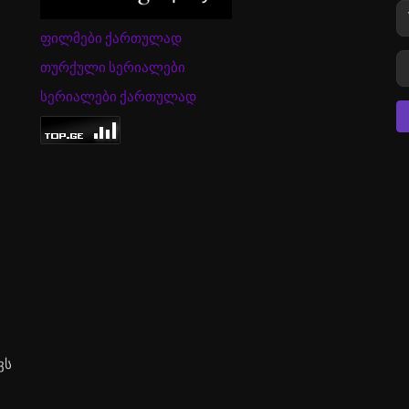
ფილმები ქართულად
თურქული სერიალები
სერიალები ქართულად
ვს