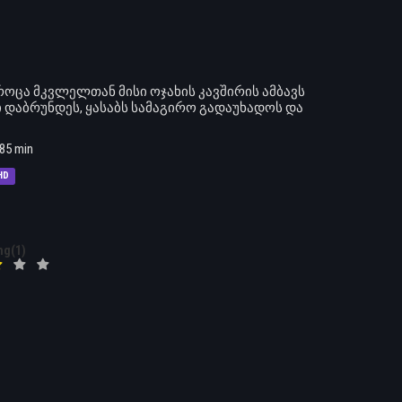
ოცა მკვლელთან მისი ოჯახის კავშირის ამბავს
 დაბრუნდეს, ყასაბს სამაგირო გადაუხადოს და
85 min
HD
ng(1)