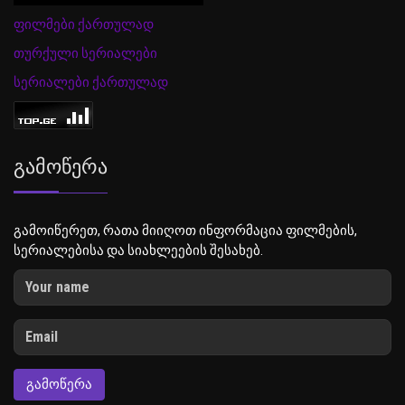
ფილმები ქართულად
თურქული სერიალები
სერიალები ქართულად
Გამოწერა
გამოიწერეთ, რათა მიიღოთ ინფორმაცია ფილმების,
სერიალებისა და სიახლეების შესახებ.
ᲒᲐᲛᲝᲬᲔᲠᲐ