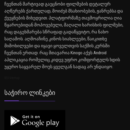
ჩვენთან მარტივად გაეცნობი ფილმების დეტალურ
აღწერებს ქართულად, მოიძებ მსახიობების, ჟანრებსა და
ქვეყნების მიხედვით. პლატფორმაზე თავმოყრილია ღია
წყაროებიდან მოპოვებული, მაღალი ხარისხის ფილმები,
რაც დაგეხმარება სწრაფად გადაწყვიტო, რა ნახო
საღამოს. აღმოაჩინე კინოს სიახლეები, წაიკითხე
მიმოხილვები და იყავი ყოველთვის საქმის კურსში
ჩვენთან ერთად. რაც მთავარია Kinogo აქვს Android
აპლიკაცია რომელიც კიდევ უფრო კომფორტულს ხდის
უყურო საყვარელ შოუს ყველგან სადაც არ უნდაიყო.
SEO Sitemap
Საჭირო Ლინკები