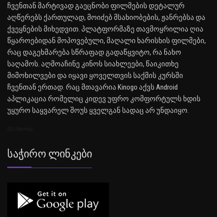
ჩვენთან მარტივად გაეცნობი ფილმების დეტალურ
აღწერებს ქართულად, მოიძებ მსახიობების, ჟანრებსა და
ქვეყნების მიხედვით. პლატფორმაზე თავმოყრილია ღია
წყაროებიდან მოპოვებული, მაღალი ხარისხის ფილმები,
რაც დაგეხმარება სწრაფად გადაწყვიტო, რა ნახო
საღამოს. აღმოაჩინე კინოს სიახლეები, წაიკითხე
მიმოხილვები და იყავი ყოველთვის საქმის კურსში
ჩვენთან ერთად. რაც მთავარია Kinogo აქვს Android
აპლიკაცია რომელიც კიდევ უფრო კომფორტულს ხდის
უყურო საყვარელ შოუს ყველგან სადაც არ უნდაიყო.
SEO Sitemap
Საჭირო Ლინკები