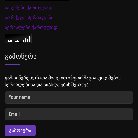
ფილმები ქართულად
თურქული სერიალები
სერიალები ქართულად
Გამოწერა
გამოიწერეთ, რათა მიიღოთ ინფორმაცია ფილმების,
სერიალებისა და სიახლეების შესახებ.
ᲒᲐᲛᲝᲬᲔᲠᲐ