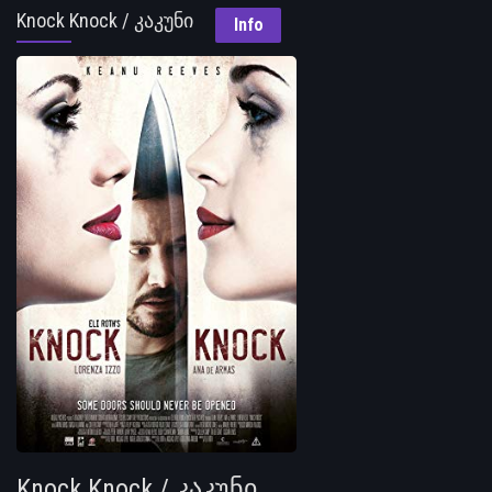
Knock Knock / კაკუნი
Info
Knock Knock / კაკუნი