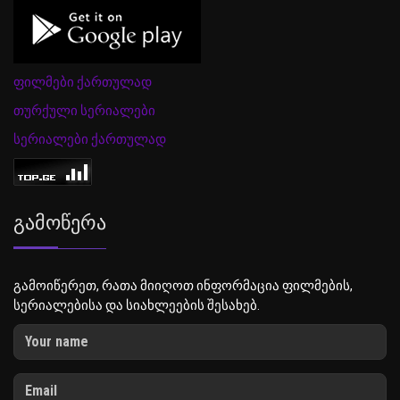
ფილმები ქართულად
თურქული სერიალები
სერიალები ქართულად
Გამოწერა
გამოიწერეთ, რათა მიიღოთ ინფორმაცია ფილმების,
სერიალებისა და სიახლეების შესახებ.