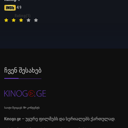
4.9
Rating(1)
Ჩვენ Შესახებ
საიტი შეიცავს 18+ კონტენტს
Kinogo.ge — უყურე ფილმებს და სერიალებს ქართულად.