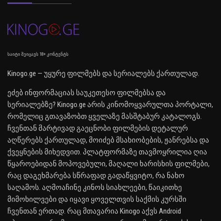
საიტი შეიცავს 18+ კონტენტს
Kinogo.ge — უყურე ფილმებს და სერიალებს ქართულად.
ეძებ ინფორმაციას საუკეთესო ფილმებსა და
სერიალებზე? Kinogo.ge არის კინომოყვარულთა პორტალი,
რომელიც გთავაზობთ ყველაზე მასშტაბურ კატალოგს.
ჩვენთან მარტივად გაეცნობი ფილმების დეტალურ
აღწერებს ქართულად, მოიძებ მსახიობების, ჟანრებსა და
ქვეყნების მიხედვით. პლატფორმაზე თავმოყრილია ღია
წყაროებიდან მოპოვებული, მაღალი ხარისხის ფილმები,
რაც დაგეხმარება სწრაფად გადაწყვიტო, რა ნახო
საღამოს. აღმოაჩინე კინოს სიახლეები, წაიკითხე
მიმოხილვები და იყავი ყოველთვის საქმის კურსში
ჩვენთან ერთად. რაც მთავარია Kinogo აქვს Android