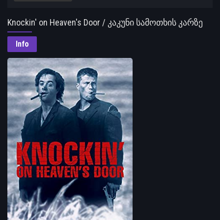
Knockin' on Heaven's Door / კაკუნი სამოთხის კარზე
Info