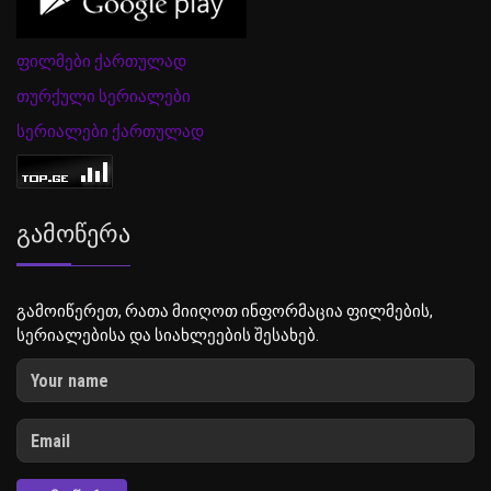
ფილმები ქართულად
თურქული სერიალები
სერიალები ქართულად
Გამოწერა
გამოიწერეთ, რათა მიიღოთ ინფორმაცია ფილმების,
სერიალებისა და სიახლეების შესახებ.