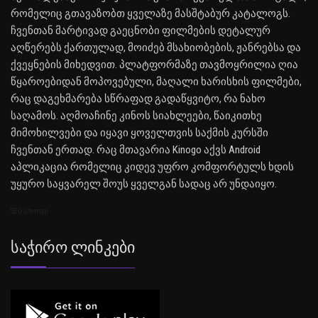
რომელიც გთავაზობთ ყველაზე მასშტაბურ კატალოგს.
ჩვენთან მარტივად გაეცნობი ფილმების დეტალურ
აღწერებს ქართულად, მოიძებ მსახიობების, ჟანრებსა და
ქვეყნების მიხედვით. პლატფორმაზე თავმოყრილია ღია
წყაროებიდან მოპოვებული, მაღალი ხარისხის ფილმები,
რაც დაგეხმარება სწრაფად გადაწყვიტო, რა ნახო
საღამოს. აღმოაჩინე კინოს სიახლეები, წაიკითხე
მიმოხილვები და იყავი ყოველთვის საქმის კურსში
ჩვენთან ერთად. რაც მთავარია Kinogo აქვს Android
აპლიკაცია რომელიც კიდევ უფრო კომფორტულს ხდის
უყურო საყვარელ შოუს ყველგან სადაც არ უნდაიყო.
SEO Sitemap
Საჭირო Ლინკები