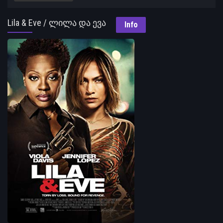
Lila & Eve / ლილა და ევა
Info