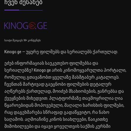
Ჩვენ Შესახებ
საიტი შეიცავს 18+ კონტენტს
Kinogo.ge — უყურე ფილმებს და სერიალებს ქართულად.
ეძებ ინფორმაციას საუკეთესო ფილმებსა და
სერიალებზე? Kinogo.ge არის კინომოყვარულთა პორტალი,
რომელიც გთავაზობთ ყველაზე მასშტაბურ კატალოგს.
ჩვენთან მარტივად გაეცნობი ფილმების დეტალურ
აღწერებს ქართულად, მოიძებ მსახიობების, ჟანრებსა და
ქვეყნების მიხედვით. პლატფორმაზე თავმოყრილია ღია
წყაროებიდან მოპოვებული, მაღალი ხარისხის ფილმები,
რაც დაგეხმარება სწრაფად გადაწყვიტო, რა ნახო
საღამოს. აღმოაჩინე კინოს სიახლეები, წაიკითხე
მიმოხილვები და იყავი ყოველთვის საქმის კურსში