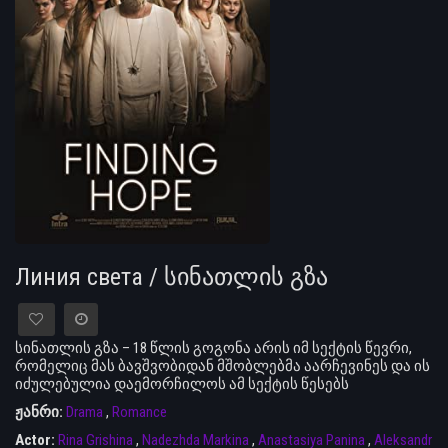
Линия света / სინათლის გზა
სინათლის გზა – 18 წლის გოგონა არის იმ სექტის წევრი,
რომელიც მას ბავშვობიდან მშობლებმა აარჩევინეს და ის
იძულებულია დაემორჩილოს ამ სექტის წესებს
ჟანრი:
Drama
,
Romance
Actor:
Rina Grishina
,
Nadezhda Markina
,
Anastasiya Panina
,
Aleksandr