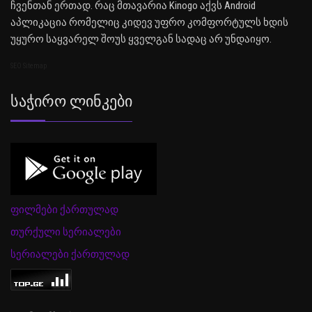
ჩვენთან ერთად. რაც მთავარია Kinogo აქვს Android
აპლიკაცია რომელიც კიდევ უფრო კომფორტულს ხდის
უყურო საყვარელ შოუს ყველგან სადაც არ უნდაიყო.
SEO Sitemap
Საჭირო Ლინკები
ფილმები ქართულად
თურქული სერიალები
სერიალები ქართულად