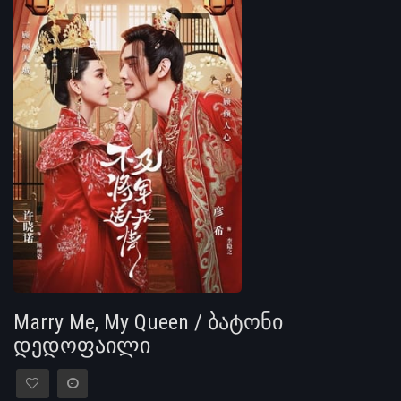
Marry Me, My Queen / ბატონი
დედოფაილი