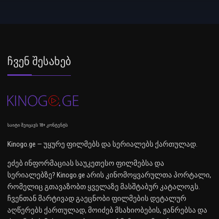
Ჩვენ Შესახებ
საიტი შეიცავს 18+ კონტენტს
Kinogo.ge — უყურე ფილმებს და სერიალებს ქართულად.
ეძებ ინფორმაციას საუკეთესო ფილმებსა და
სერიალებზე? Kinogo.ge არის კინომოყვარულთა პორტალი,
რომელიც გთავაზობთ ყველაზე მასშტაბურ კატალოგს.
ჩვენთან მარტივად გაეცნობი ფილმების დეტალურ
აღწერებს ქართულად, მოიძებ მსახიობების, ჟანრებსა და