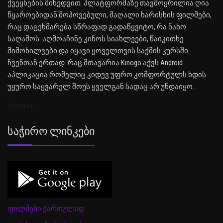
ქვეყნების მიხედვით. პლატფორმაზე თავმოყრილია ღია
წყაროებიდან მოპოვებული, მაღალი ხარისხის ფილმები,
რაც დაგეხმარება სწრაფად გადაწყვიტო, რა ნახო
საღამოს. აღმოაჩინე კინოს სიახლეები, წაიკითხე
მიმოხილვები და იყავი ყოველთვის საქმის კურსში
ჩვენთან ერთად. რაც მთავარია Kinogo აქვს Android
აპლიკაცია რომელიც კიდევ უფრო კომფორტულს ხდის
უყურო საყვარელ შოუს ყველგან სადაც არ უნდაიყო.
SEO Sitemap
Საჭირო Ლინკები
ფილმები ქართულად