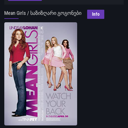
Mean Girls / საზიზღარი გოგონები
Info