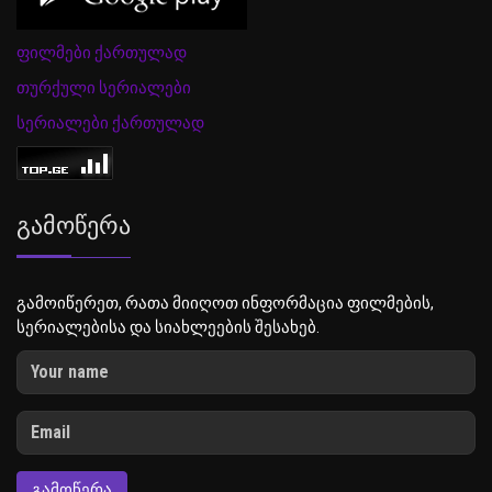
ფილმები ქართულად
თურქული სერიალები
სერიალები ქართულად
Გამოწერა
გამოიწერეთ, რათა მიიღოთ ინფორმაცია ფილმების,
სერიალებისა და სიახლეების შესახებ.
ᲒᲐᲛᲝᲬᲔᲠᲐ