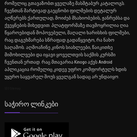
რომელიც გთავაზობთ ყველაზე მასშტაბურ კატალოგს.
ჩვენთან მარტივად გაეცნობი ფილმების დეტალურ
აღწერებს ქართულად, მოიძებ მსახიობების, ჟანრებსა და
ქვეყნების მიხედვით. პლატფორმაზე თავმოყრილია ღია
წყაროებიდან მოპოვებული, მაღალი ხარისხის ფილმები,
რაც დაგეხმარება სწრაფად გადაწყვიტო, რა ნახო
საღამოს. აღმოაჩინე კინოს სიახლეები, წაიკითხე
მიმოხილვები და იყავი ყოველთვის საქმის კურსში
ჩვენთან ერთად. რაც მთავარია Kinogo აქვს Android
აპლიკაცია რომელიც კიდევ უფრო კომფორტულს ხდის
უყურო საყვარელ შოუს ყველგან სადაც არ უნდაიყო.
SEO Sitemap
Საჭირო Ლინკები