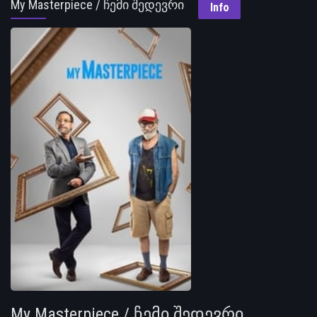
My Masterpiece / ჩემი შედევრი
Info
My Masterpiece / ჩემი შედევრი