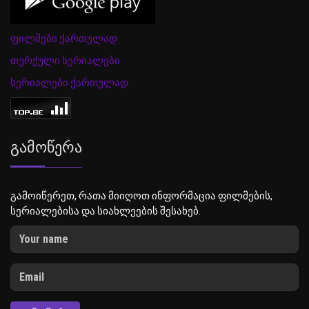
ფილმები ქართულად
თურქული სერიალები
სერიალები ქართულად
Გამოწერა
გამოიწერეთ, რათა მიიღოთ ინფორმაცია ფილმების,
სერიალებისა და სიახლეების შესახებ.