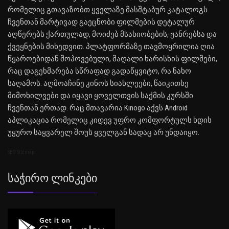
რომელიც გთავაზობთ ყველაზე მასშტაბურ კატალოგს.
ჩვენთან მარტივად გაეცნობი ფილმების დეტალურ
აღწერებს ქართულად, მოიძებ მსახიობების, ჟანრებსა და
ქვეყნების მიხედვით. პლატფორმაზე თავმოყრილია ღია
წყაროებიდან მოპოვებული, მაღალი ხარისხის ფილმები,
რაც დაგეხმარება სწრაფად გადაწყვიტო, რა ნახო
საღამოს. აღმოაჩინე კინოს სიახლეები, წაიკითხე
მიმოხილვები და იყავი ყოველთვის საქმის კურსში
ჩვენთან ერთად. რაც მთავარია Kinogo აქვს Android
აპლიკაცია რომელიც კიდევ უფრო კომფორტულს ხდის
უყურო საყვარელ შოუს ყველგან სადაც არ უნდაიყო.
SEO Sitemap
Საჭირო Ლინკები