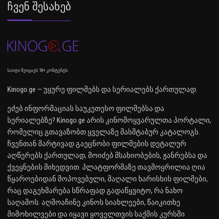
Ჩვენ Შესახებ
საიტი შეიცავს 18+ კონტენტს
Kinogo.ge — უყურე ფილმებს და სერიალებს ქართულად.
ეძებ ინფორმაციას საუკეთესო ფილმებსა და
სერიალებზე? Kinogo.ge არის კინომოყვარულთა პორტალი,
რომელიც გთავაზობთ ყველაზე მასშტაბურ კატალოგს.
ჩვენთან მარტივად გაეცნობი ფილმების დეტალურ
აღწერებს ქართულად, მოიძებ მსახიობების, ჟანრებსა და
ქვეყნების მიხედვით. პლატფორმაზე თავმოყრილია ღია
წყაროებიდან მოპოვებული, მაღალი ხარისხის ფილმები,
რაც დაგეხმარება სწრაფად გადაწყვიტო, რა ნახო
საღამოს. აღმოაჩინე კინოს სიახლეები, წაიკითხე
მიმოხილვები და იყავი ყოველთვის საქმის კურსში