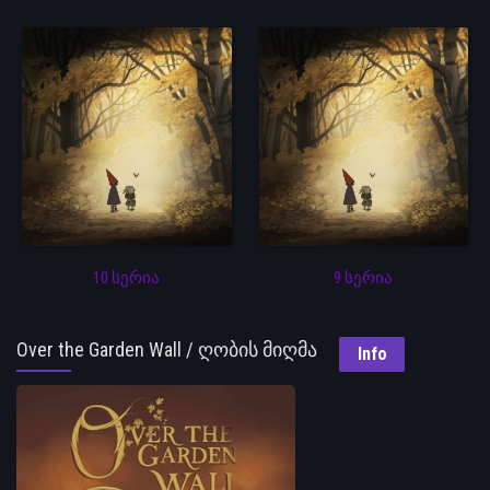
10 სერია
9 სერია
Over the Garden Wall / ღობის მიღმა
Info