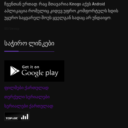
ჩვენთან ერთად. რაც მთავარია Kinogo აქვს Android
აპლიკაცია რომელიც კიდევ უფრო კომფორტულს ხდის
უყურო საყვარელ შოუს ყველგან სადაც არ უნდაიყო.
SEO Sitemap
Საჭირო Ლინკები
ფილმები ქართულად
თურქული სერიალები
სერიალები ქართულად