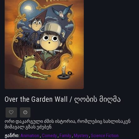
Over the Garden Wall / ღობის მიღმა
ორი დაკარგული ძმის ისტორია, რომლებიც სახლისაკენ
მიმავალ გზას ეძებენ.
ჟანრი:
Animation
,
Comedy
,
Family
,
Mystery
,
Science Fiction