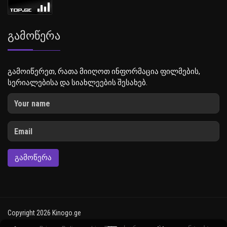
Გამოწერა
გამოიწერეთ, რათა მიიღოთ ინფორმაცია ფილმების,
სერიალებისა და სიახლეების შესახებ.
ᲒᲐᲛᲝᲬᲔᲠᲐ
Copyright 2026 Kinogo.ge