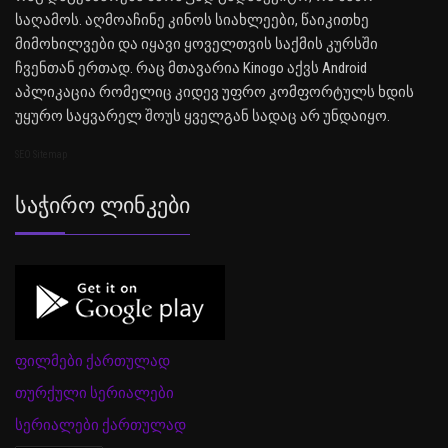
საღამოს. აღმოაჩინე კინოს სიახლეები, წაიკითხე
მიმოხილვები და იყავი ყოველთვის საქმის კურსში
ჩვენთან ერთად. რაც მთავარია Kinogo აქვს Android
აპლიკაცია რომელიც კიდევ უფრო კომფორტულს ხდის
უყურო საყვარელ შოუს ყველგან სადაც არ უნდაიყო.
SEO Sitemap
Საჭირო Ლინკები
ფილმები ქართულად
თურქული სერიალები
სერიალები ქართულად