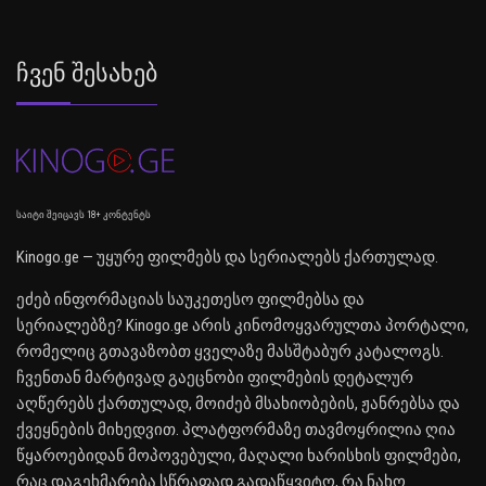
Ჩვენ Შესახებ
საიტი შეიცავს 18+ კონტენტს
Kinogo.ge — უყურე ფილმებს და სერიალებს ქართულად.
ეძებ ინფორმაციას საუკეთესო ფილმებსა და
სერიალებზე? Kinogo.ge არის კინომოყვარულთა პორტალი,
რომელიც გთავაზობთ ყველაზე მასშტაბურ კატალოგს.
ჩვენთან მარტივად გაეცნობი ფილმების დეტალურ
აღწერებს ქართულად, მოიძებ მსახიობების, ჟანრებსა და
ქვეყნების მიხედვით. პლატფორმაზე თავმოყრილია ღია
წყაროებიდან მოპოვებული, მაღალი ხარისხის ფილმები,
რაც დაგეხმარება სწრაფად გადაწყვიტო, რა ნახო