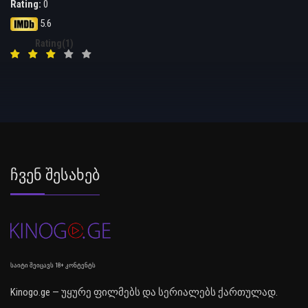
Rating:
0
5.6
Rating(1)
Ჩვენ Შესახებ
საიტი შეიცავს 18+ კონტენტს
Kinogo.ge — უყურე ფილმებს და სერიალებს ქართულად.