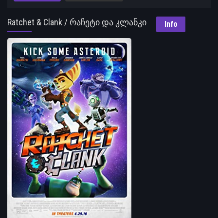
Ratchet & Clank / რაჩეტი და კლანკი
Info