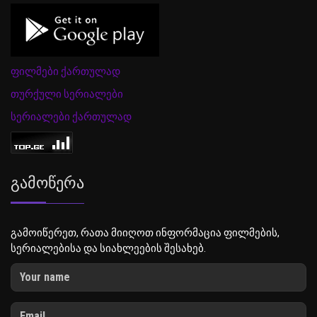
ფილმები ქართულად
თურქული სერიალები
სერიალები ქართულად
Გამოწერა
გამოიწერეთ, რათა მიიღოთ ინფორმაცია ფილმების,
სერიალებისა და სიახლეების შესახებ.