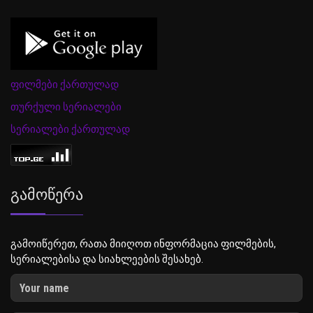
ფილმები ქართულად
თურქული სერიალები
სერიალები ქართულად
Გამოწერა
გამოიწერეთ, რათა მიიღოთ ინფორმაცია ფილმების,
სერიალებისა და სიახლეების შესახებ.