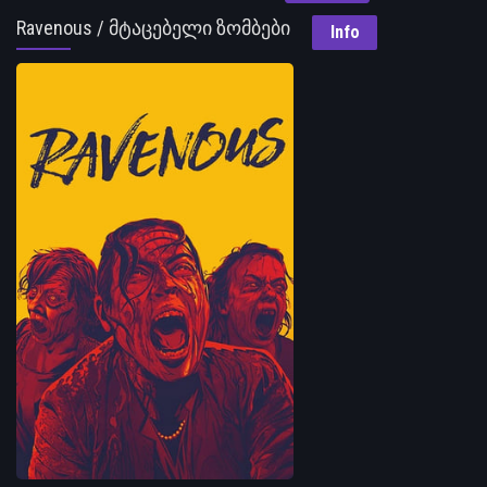
Ravenous / მტაცებელი ზომბები
Info