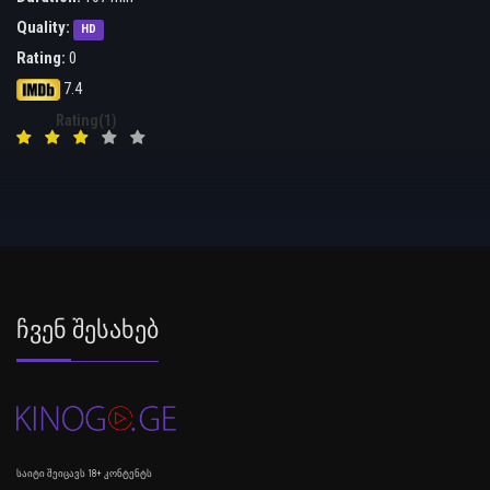
Quality:
HD
Rating:
0
7.4
Rating(1)
Ჩვენ Შესახებ
საიტი შეიცავს 18+ კონტენტს