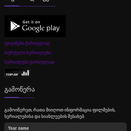
ფილმები ქართულად
თურქული სერიალები
სერიალები ქართულად
Გამოწერა
გამოიწერეთ, რათა მიიღოთ ინფორმაცია ფილმების,
სერიალებისა და სიახლეების შესახებ.