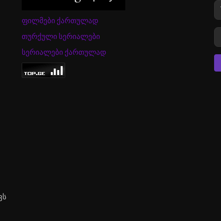
ფილმები ქართულად
თურქული სერიალები
სერიალები ქართულად
ვს