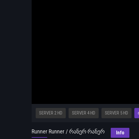
SERVER 2 HD
SERVER 4 HD
SERVER 5 HD
Runner Runner / რანერ რანერ
Info