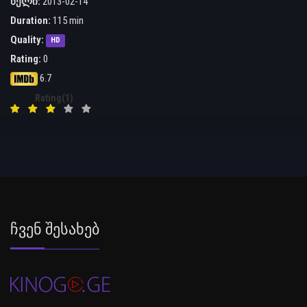
წელი:
2013-02-14
Duration:
115 min
Quality:
HD
Rating:
0
6.7
Rating(1)
Ჩვენ Შესახებ