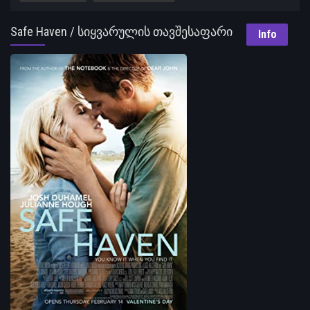
Safe Haven / სიყვარულის თავშესაფარი
Info