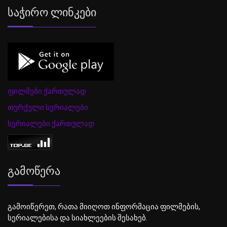
Საჭირო Ლინკები
ფილმები ქართულად
თურქული სერიალები
სერიალები ქართულად
Გამოწერა
გამოიწერეთ, რათა მიიღოთ ინფორმაცია ფილმების,
სერიალებისა და სიახლეების შესახებ.