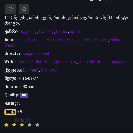
1992 წელს დანის ფეხბურთის გუნდმა ევროპის ჩემპიონატი
მოიგო.
ჟანრი:
Biography
,
Comedy
,
Drama
,
Sport
Actor:
Ulrich Thomsen
,
Mikkel Boe Flsgaard
,
Cyron Melville
,
Esben
Smed
Director:
Kasper Barfoed
Writer:
Anders Frithiof August screenplay
,
Kasper Barfoed screenplay
ქვეყანა:
Denmark
,
Unknown
წელი:
2015-08-27
Duration:
93 min
Quality:
HD
Rating:
0
6.9
Rating(1)