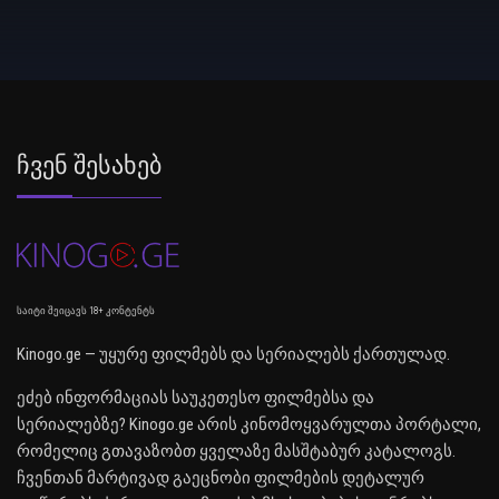
Ჩვენ Შესახებ
საიტი შეიცავს 18+ კონტენტს
Kinogo.ge — უყურე ფილმებს და სერიალებს ქართულად.
ეძებ ინფორმაციას საუკეთესო ფილმებსა და
სერიალებზე? Kinogo.ge არის კინომოყვარულთა პორტალი,
რომელიც გთავაზობთ ყველაზე მასშტაბურ კატალოგს.
ჩვენთან მარტივად გაეცნობი ფილმების დეტალურ