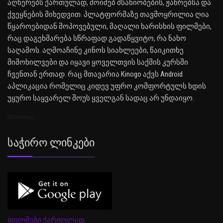
აღწერებს ქართულად, მოიძებ მსახიობების, ჟანრებსა და
ქვეყნების მიხედვით. პლატფორმაზე თავმოყრილია ღია
წყაროებიდან მოპოვებული, მაღალი ხარისხის ფილმები,
რაც დაგეხმარება სწრაფად გადაწყვიტო, რა ნახო
საღამოს. აღმოაჩინე კინოს სიახლეები, წაიკითხე
მიმოხილვები და იყავი ყოველთვის საქმის კურსში
ჩვენთან ერთად. რაც მთავარია Kinogo აქვს Android
აპლიკაცია რომელიც კიდევ უფრო კომფორტულს ხდის
უყურო საყვარელ შოუს ყველგან სადაც არ უნდაიყო.
SEO Sitemap
Საჭირო Ლინკები
ფილმები ქართულად