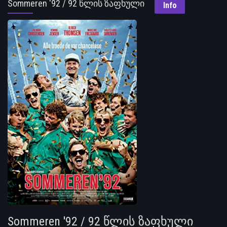
Sommeren '92 / 92 წლის ზაფხული
Info
Sommeren '92 / 92 წლის ზაფხული