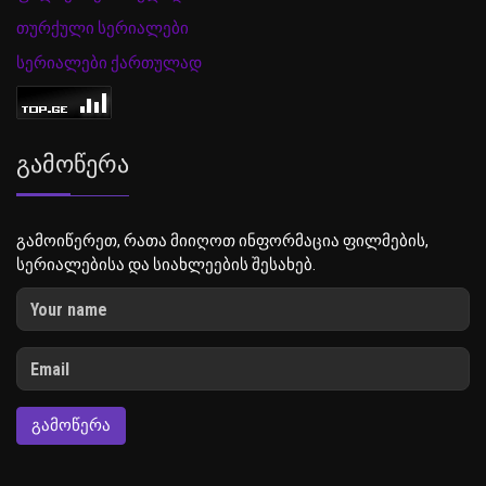
თურქული სერიალები
სერიალები ქართულად
Გამოწერა
გამოიწერეთ, რათა მიიღოთ ინფორმაცია ფილმების,
სერიალებისა და სიახლეების შესახებ.
ᲒᲐᲛᲝᲬᲔᲠᲐ