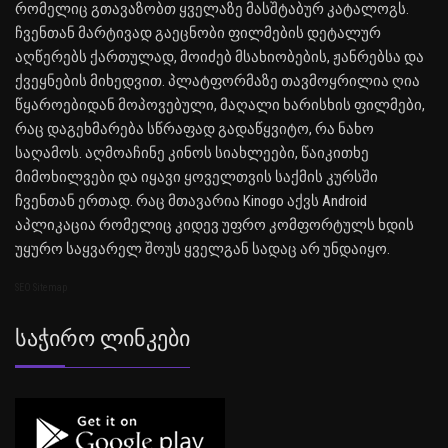
რომელიც გთავაზობთ ყველაზე მასშტაბურ კატალოგს.
ჩვენთან მარტივად გაეცნობი ფილმების დეტალურ
აღწერებს ქართულად, მოიძებ მსახიობების, ჟანრებსა და
ქვეყნების მიხედვით. პლატფორმაზე თავმოყრილია ღია
წყაროებიდან მოპოვებული, მაღალი ხარისხის ფილმები,
რაც დაგეხმარება სწრაფად გადაწყვიტო, რა ნახო
საღამოს. აღმოაჩინე კინოს სიახლეები, წაიკითხე
მიმოხილვები და იყავი ყოველთვის საქმის კურსში
ჩვენთან ერთად. რაც მთავარია Kinogo აქვს Android
აპლიკაცია რომელიც კიდევ უფრო კომფორტულს ხდის
უყურო საყვარელ შოუს ყველგან სადაც არ უნდაიყო.
SEO Sitemap
Საჭირო Ლინკები