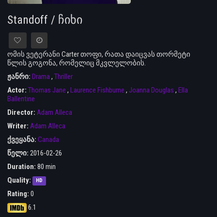
Standoff / ჩიხი
ომის ვეტერანი Carter თოფი, რათა დაიცვას თორმეტი
წლის გოგონა, რომელიც მკვლელობის.
ჟანრი:
Drama
,
Thriller
Actor:
Thomas Jane
,
Laurence Fishburne
,
Joanna Douglas
,
Ella
Ballentine
Director:
Adam Alleca
Writer:
Adam Alleca
ქვეყანა:
Canada
წელი:
2016-02-26
Duration:
80 min
Quality:
HD
Rating:
0
6.1