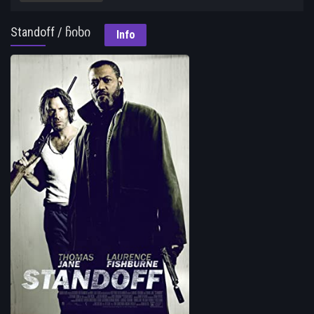
Standoff / ჩიხი
Info