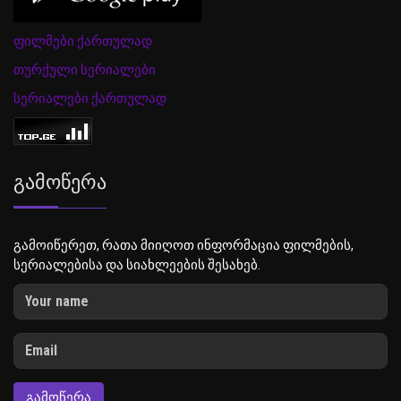
ფილმები ქართულად
თურქული სერიალები
სერიალები ქართულად
Გამოწერა
გამოიწერეთ, რათა მიიღოთ ინფორმაცია ფილმების,
სერიალებისა და სიახლეების შესახებ.
ᲒᲐᲛᲝᲬᲔᲠᲐ