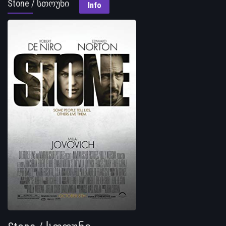
Stone / სთოუნი
Info