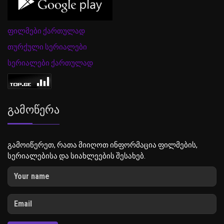
ფილმები ქართულად
თურქული სერიალები
სერიალები ქართულად
Გამოწერა
გამოიწერეთ, რათა მიიღოთ ინფორმაცია ფილმების,
სერიალებისა და სიახლეების შესახებ.