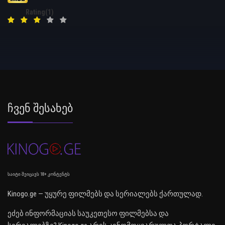
Rating(1)
Ჩვენ Შესახებ
საიტი შეიცავს 18+ კონტენტს
Kinogo.ge — უყურე ფილმებს და სერიალებს ქართულად.
ეძებ ინფორმაციას საუკეთესო ფილმებსა და