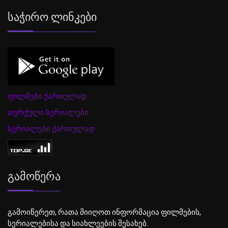
Საჭირო Ლინკები
ფილმები ქართულად
თურქული სერიალები
სერიალები ქართულად
Გამოწერა
გამოიწერეთ, რათა მიიღოთ ინფორმაცია ფილმების,
სერიალებისა და სიახლეების შესახებ.