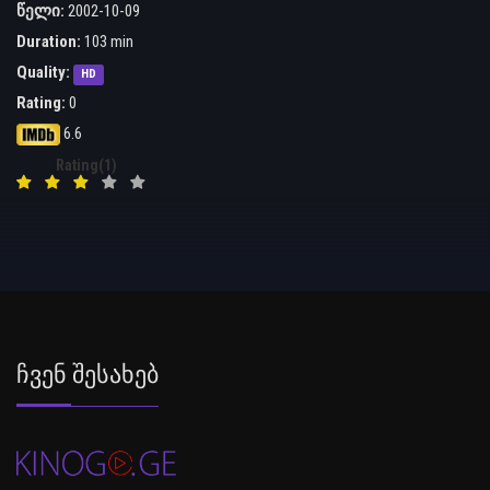
წელი:
2002-10-09
Duration:
103 min
Quality:
HD
Rating:
0
6.6
Rating(1)
Ჩვენ Შესახებ