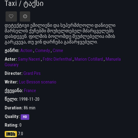
Taxi / ტაქსი
დეტექტივი ემილიენი და სუპერმძღოლი დანიელი
მარსელის ქუჩებში მოუხელთებელ მძარცველებს
დასდევენ. ფილმის ბოლომდე შეუძლებელია იმის
გარკვევა, თუ ვინ დარჩება გამარჯვებული.
ჟანრი:
Action
,
Comedy
,
Crime
Actor:
Samy Naceri
,
Frdric Diefenthal
,
Marion Cotillard
,
Manuela
Gourary
Director:
Grard Pirs
Writer:
Luc Besson scenario
ქვეყანა:
France
წელი:
1998-11-20
Duration:
86 min
Quality:
HD
Rating:
0
7.0