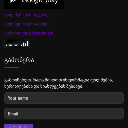
ფილმები ქართულად
თურქული სერიალები
სერიალები ქართულად
Გამოწერა
გამოიწერეთ, რათა მიიღოთ ინფორმაცია ფილმების,
სერიალებისა და სიახლეების შესახებ.