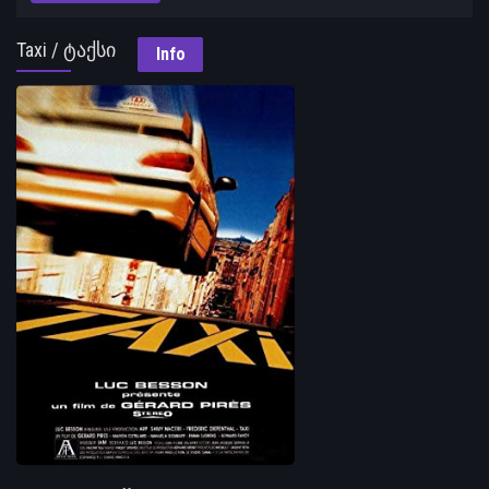
Taxi / ტაქსი
Info