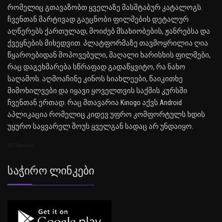
რომელიც გთავაზობთ ყველაზე მასშტაბურ კატალოგს.
ჩვენთან მარტივად გაეცნობი ფილმების დეტალურ
აღწერებს ქართულად, მოიძებ მსახიობების, ჟანრებსა და
ქვეყნების მიხედვით. პლატფორმაზე თავმოყრილია ღია
წყაროებიდან მოპოვებული, მაღალი ხარისხის ფილმები,
რაც დაგეხმარება სწრაფად გადაწყვიტო, რა ნახო
საღამოს. აღმოაჩინე კინოს სიახლეები, წაიკითხე
მიმოხილვები და იყავი ყოველთვის საქმის კურსში
ჩვენთან ერთად. რაც მთავარია Kinogo აქვს Android
აპლიკაცია რომელიც კიდევ უფრო კომფორტულს ხდის
უყურო საყვარელ შოუს ყველგან სადაც არ უნდაიყო.
SEO Sitemap
Საჭირო Ლინკები