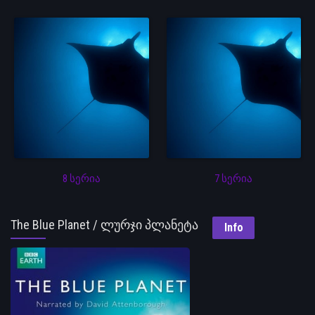
8 სერია
7 სერია
The Blue Planet / ლურჯი პლანეტა
Info