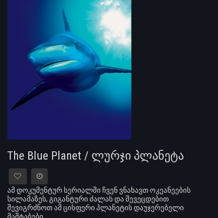
The Blue Planet / ლურჯი პლანეტა
ამ დოკუმენტურ სერიალში ჩვენ ვნახავთ ოკეანეების
სილამაზეს, გიგანტური ძალას და შევეცდებით
შევიგრძნოთ ამ ცისფერი პლანეტის დაუჯერებელი
მაშტაბები