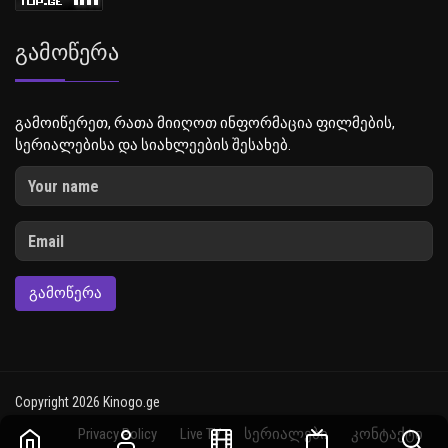
Გამოწერა
გამოიწერეთ, რათა მიიღოთ ინფორმაცია ფილმების,
სერიალებისა და სიახლეების შესახებ.
ᲒᲐᲛᲝᲬᲔᲠᲐ
Copyright 2026 Kinogo.ge
Privacy Policy
Live TV
სერიალები
კონტაქტი