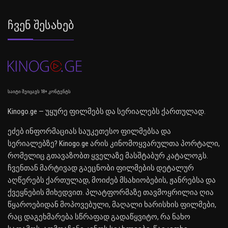
Ჩვენ Შესახებ
საიტი შეიცავს 18+ კონტენტს
Kinogo.ge — უყურე ფილმებს და სერიალებს ქართულად.
ეძებ ინფორმაციას საუკეთესო ფილმებსა და
სერიალებზე? Kinogo.ge არის კინომოყვარულთა პორტალი,
რომელიც გთავაზობთ ყველაზე მასშტაბურ კატალოგს.
ჩვენთან მარტივად გაეცნობი ფილმების დეტალურ
აღწერებს ქართულად, მოიძებ მსახიობების, ჟანრებსა და
ქვეყნების მიხედვით. პლატფორმაზე თავმოყრილია ღია
წყაროებიდან მოპოვებული, მაღალი ხარისხის ფილმები,
რაც დაგეხმარება სწრაფად გადაწყვიტო, რა ნახო