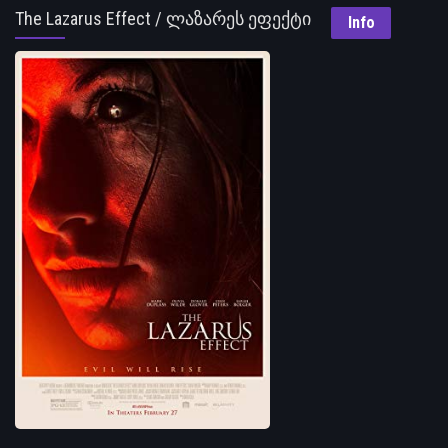
The Lazarus Effect / ლაზარეს ეფექტი
Info