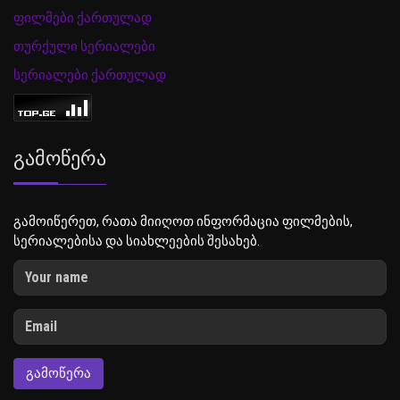
ფილმები ქართულად
თურქული სერიალები
სერიალები ქართულად
Გამოწერა
გამოიწერეთ, რათა მიიღოთ ინფორმაცია ფილმების,
სერიალებისა და სიახლეების შესახებ.
ᲒᲐᲛᲝᲬᲔᲠᲐ