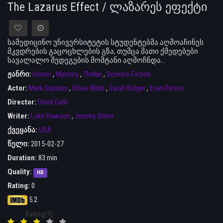
The Lazarus Effect / ლაზარეს ეფექტი
სამედიცინო უნივერსიტეტის სტუდენტებმა აღმოაჩინეს
მკვდრების გაცოცხლების გზა, თუმცა მათი ქმედებები
სავალალო შედეგების მომტანი აღმოჩნდა...
ჟანრი:
Horror
,
Mystery
,
Thriller
,
Science Fiction
Actor:
Mark Duplass
,
Olivia Wilde
,
Sarah Bolger
,
Evan Peters
Director:
David Gelb
Writer:
Luke Dawson
,
Jeremy Slater
ქვეყანა:
USA
წელი:
2015-02-27
Duration:
83 min
Quality:
HD
Rating:
0
5.2
Rating(1)