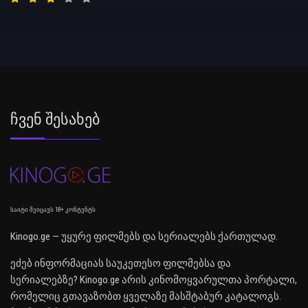
Ჩვენ Შესახებ
საიტი შეიცავს 18+ კონტენტს
Kinogo.ge — უყურე ფილმებს და სერიალებს ქართულად.
ეძებ ინფორმაციას საუკეთესო ფილმებსა და
სერიალებზე? Kinogo.ge არის კინომოყვარულთა პორტალი,
რომელიც გთავაზობთ ყველაზე მასშტაბურ კატალოგს.