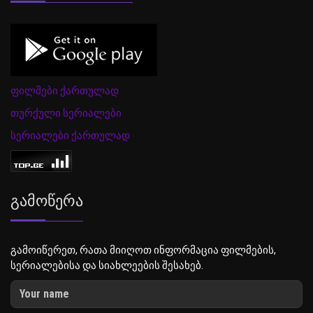
ფილმები ქართულად
თურქული სერიალები
სერიალები ქართულად
Გამოწერა
გამოიწერეთ, რათა მიიღოთ ინფორმაცია ფილმების,
სერიალებისა და სიახლეების შესახებ.