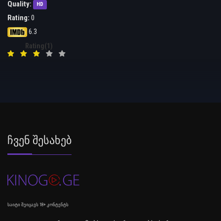
Quality:
HD
Rating:
0
6.3
Rating(1)
Ჩვენ Შესახებ
საიტი შეიცავს 18+ კონტენტს