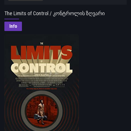
The Limits of Control / კონტროლის ზღვარი
Info