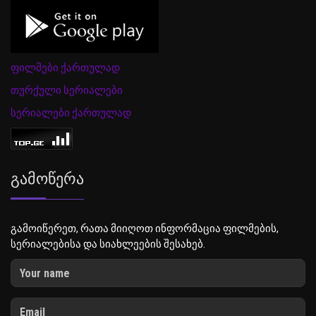
ფილმები ქართულად
თურქული სერიალები
სერიალები ქართულად
Გამოწერა
გამოიწერეთ, რათა მიიღოთ ინფორმაცია ფილმების,
სერიალებისა და სიახლეების შესახებ.