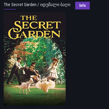
The Secret Garden / იდუმალი ბაღი
Info