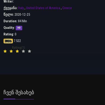
Writer:
ქვეყანა:
Italy
,
United States of America
,
Greece
წელი:
2020-12-25
Duration:
84 Min
Quality:
HD
Rating:
0
7.522
Rating(1)
Ჩვენ Შესახებ