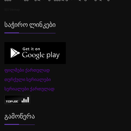
SEO Sitemap
Საჭირო Ლინკები
ფილმები ქართულად
თურქული სერიალები
სერიალები ქართულად
Გამოწერა