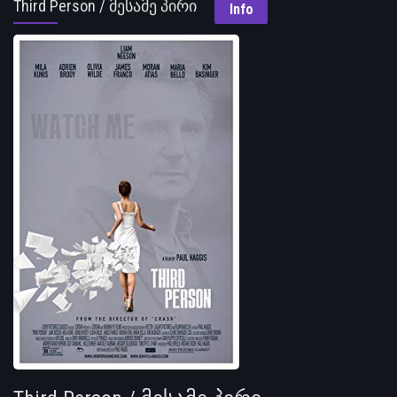
Third Person / მესამე პირი
Info