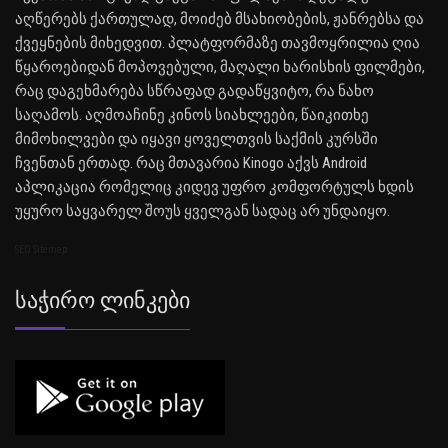
აღწერებს ქართულად, მოიძებ მსახიობების, ჟანრებსა და
ქვეყნების მიხედვით. პლატფორმაზე თავმოყრილია ღია
წყაროებიდან მოპოვებული, მაღალი ხარისხის ფილმები,
რაც დაგეხმარება სწრაფად გადაწყვიტო, რა ნახო
საღამოს. აღმოაჩინე კინოს სიახლეები, წაიკითხე
მიმოხილვები და იყავი ყოველთვის საქმის კურსში
ჩვენთან ერთად. რაც მთავარია Kinogo აქვს Android
აპლიკაცია რომელიც კიდევ უფრო კომფორტულს ხდის
უყურო საყვარელ შოუს ყველგან სადაც არ უნდაიყო.
SEO Sitemap
Საჭირო Ლინკები