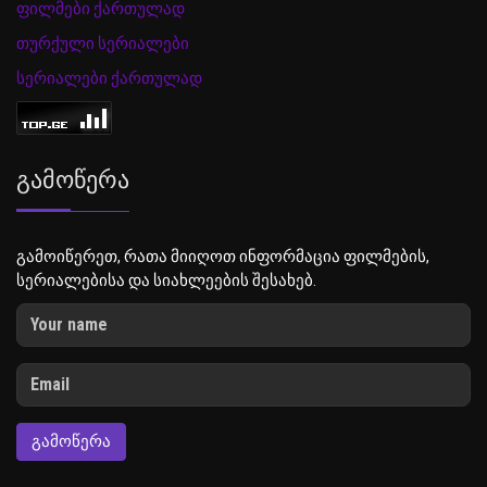
ფილმები ქართულად
თურქული სერიალები
სერიალები ქართულად
Გამოწერა
გამოიწერეთ, რათა მიიღოთ ინფორმაცია ფილმების,
სერიალებისა და სიახლეების შესახებ.
ᲒᲐᲛᲝᲬᲔᲠᲐ