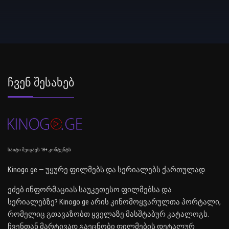
Ჩვენ Შესახებ
საიტი შეიცავს 18+ კონტენტს
Kinogo.ge — უყურე ფილმებს და სერიალებს ქართულად.
ეძებ ინფორმაციას საუკეთესო ფილმებსა და
სერიალებზე? Kinogo.ge არის კინომოყვარულთა პორტალი,
რომელიც გთავაზობთ ყველაზე მასშტაბურ კატალოგს.
ჩვენთან მარტივად გაეცნობი ფილმების დეტალურ