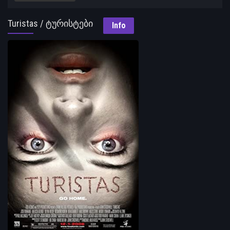
Turistas / ტურისტები
Info