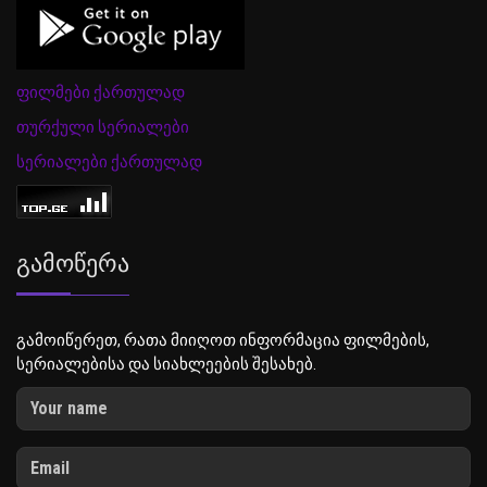
ფილმები ქართულად
თურქული სერიალები
სერიალები ქართულად
Გამოწერა
გამოიწერეთ, რათა მიიღოთ ინფორმაცია ფილმების,
სერიალებისა და სიახლეების შესახებ.