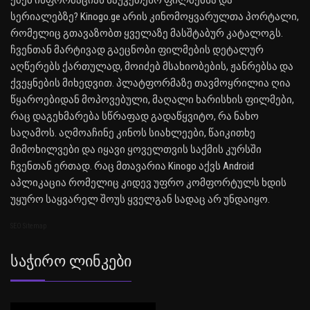
სერიალებზე? Kinogo.ge არის კინომოყვარულთა პორტალი,
რომელიც გთავაზობთ ყველაზე მასშტაბურ კატალოგს.
ჩვენთან მარტივად გაეცნობი ფილმების დეტალურ
აღწერებს ქართულად, მოიძებ მსახიობების, ჟანრებსა და
ქვეყნების მიხედვით. პლატფორმაზე თავმოყრილია ღია
წყაროებიდან მოპოვებული, მაღალი ხარისხის ფილმები,
რაც დაგეხმარება სწრაფად გადაწყვიტო, რა ნახო
საღამოს. აღმოაჩინე კინოს სიახლეები, წაიკითხე
მიმოხილვები და იყავი ყოველთვის საქმის კურსში
ჩვენთან ერთად. რაც მთავარია Kinogo აქვს Android
აპლიკაცია რომელიც კიდევ უფრო კომფორტულს ხდის
უყურო საყვარელ შოუს ყველგან სადაც არ უნდაიყო.
SEO Sitemap
Საჭირო Ლინკები