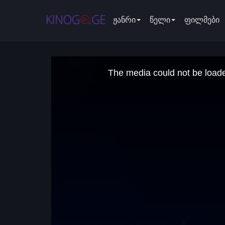
ჟანრი
წელი
ფილმები
This
is
The media could not be loaded
a
modal
window.