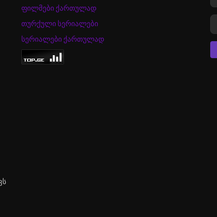
ფილმები ქართულად
თურქული სერიალები
სერიალები ქართულად
ვს