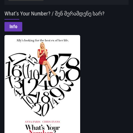
What's Your Number? / შენ მერამდენე ხარ?
Info