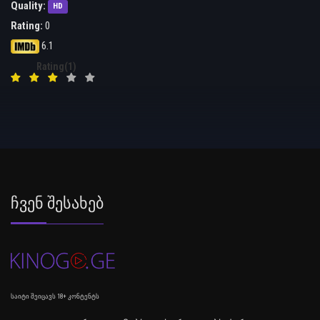
Quality:
HD
Rating:
0
6.1
Rating(1)
Ჩვენ Შესახებ
საიტი შეიცავს 18+ კონტენტს