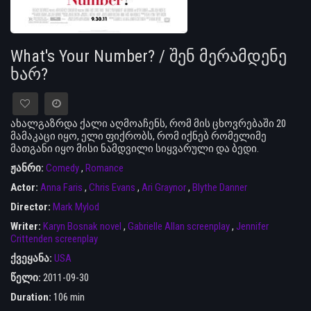
What's Your Number? / შენ მერამდენე
ხარ?
ახალგაზრდა ქალი აღმოაჩენს, რომ მის ცხოვრებაში 20
მამაკაცი იყო, ელი ფიქრობს, რომ იქნებ რომელიმე
მათგანი იყო მისი ნამდვილი სიყვარული და ბედი.
ჟანრი:
Comedy
,
Romance
Actor:
Anna Faris
,
Chris Evans
,
Ari Graynor
,
Blythe Danner
Director:
Mark Mylod
Writer:
Karyn Bosnak novel
,
Gabrielle Allan screenplay
,
Jennifer
Crittenden screenplay
ქვეყანა:
USA
წელი:
2011-09-30
Duration:
106 min