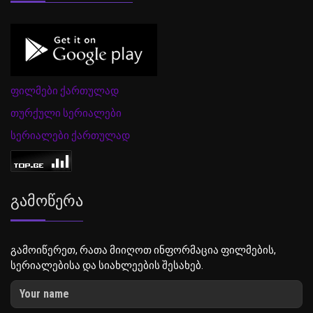
ფილმები ქართულად
თურქული სერიალები
სერიალები ქართულად
Გამოწერა
გამოიწერეთ, რათა მიიღოთ ინფორმაცია ფილმების,
სერიალებისა და სიახლეების შესახებ.