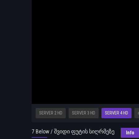
SERVER 2 HD
SERVER 3 HD
SERVER 4 HD
7 Below / შვიდი ფუტის სიღრმეზე
Info