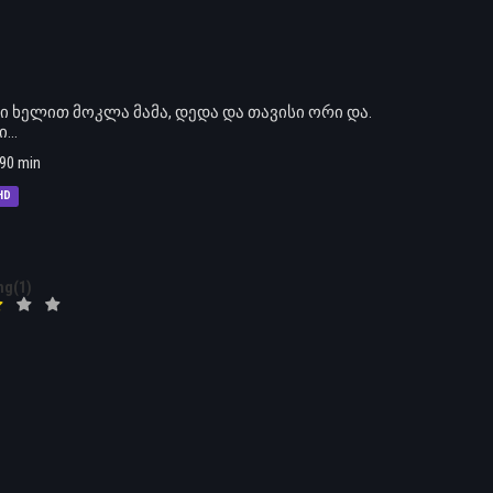
 ხელით მოკლა მამა, დედა და თავისი ორი და.
..
90 min
HD
ng(1)