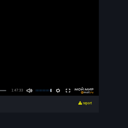
report