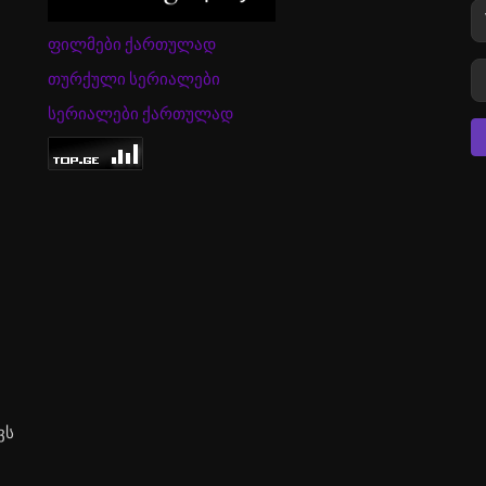
ფილმები ქართულად
თურქული სერიალები
სერიალები ქართულად
ვს