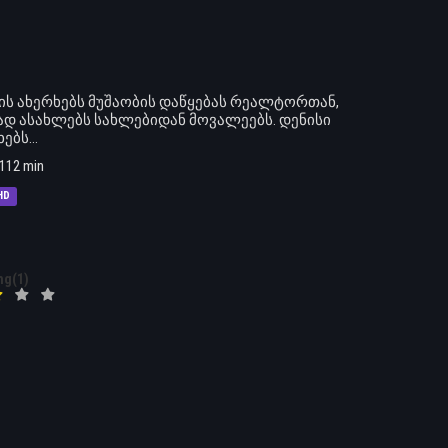
 ის ახერხებს მუშაობის დაწყებას რეალტორთან,
ვად ასახლებს სახლებიდან მოვალეებს. დენისი
ხებს…
112 min
HD
ng(1)