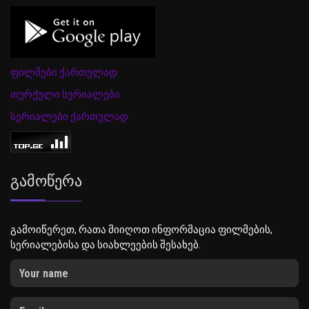
ფილმები ქართულად
თურქული სერიალები
სერიალები ქართულად
Გამოწერა
გამოიწერეთ, რათა მიიღოთ ინფორმაცია ფილმების,
სერიალებისა და სიახლეების შესახებ.