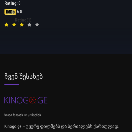
Rating:
0
6.8
Rating(1)
Ჩვენ Შესახებ
საიტი შეიცავს 18+ კონტენტს
Kinogo.ge — უყურე ფილმებს და სერიალებს ქართულად.