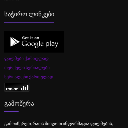
Საჭირო Ლინკები
ფილმები ქართულად
თურქული სერიალები
სერიალები ქართულად
Გამოწერა
გამოიწერეთ, რათა მიიღოთ ინფორმაცია ფილმების,