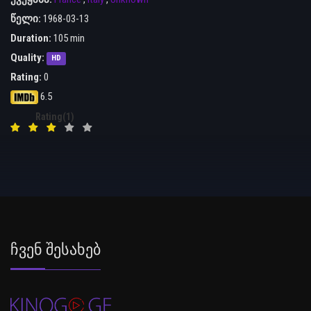
წელი:
1968-03-13
Duration:
105 min
Quality:
HD
Rating:
0
6.5
Rating(1)
Ჩვენ Შესახებ