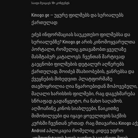
საიტი შეიცავს 18+ კონტენტს
Kinogo.ge — უყურე ფილმებს და სერიალებს
ქართულად.
ეძებ ინფორმაციას საუკეთესო ფილმებსა და
სერიალებზე? Kinogo.ge არის კინომოყვარულთა
პორტალი, რომელიც გთავაზობთ ყველაზე
მასშტაბურ კატალოგს. ჩვენთან მარტივად
გაეცნობი ფილმების დეტალურ აღწერებს
ქართულად, მოიძებ მსახიობების, ჟანრებსა და
ქვეყნების მიხედვით. პლატფორმაზე
თავმოყრილია ღია წყაროებიდან მოპოვებული,
მაღალი ხარისხის ფილმები, რაც დაგეხმარება
სწრაფად გადაწყვიტო, რა ნახო საღამოს.
აღმოაჩინე კინოს სიახლეები, წაიკითხე
მიმოხილვები და იყავი ყოველთვის საქმის
კურსში ჩვენთან ერთად. რაც მთავარია Kinogo აქ
Android აპლიკაცია რომელიც კიდევ უფრო