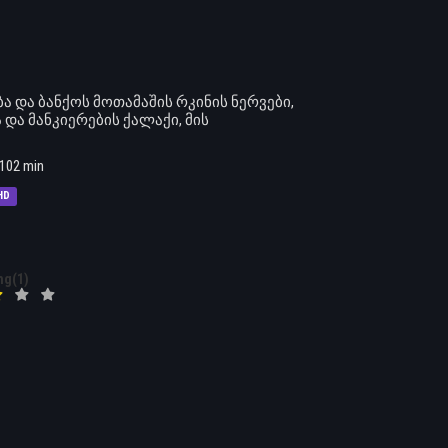
 და ბანქოს მოთამაშის რკინის ნერვები,
 და მანკიერების ქალაქი, მის
102 min
HD
ng(1)