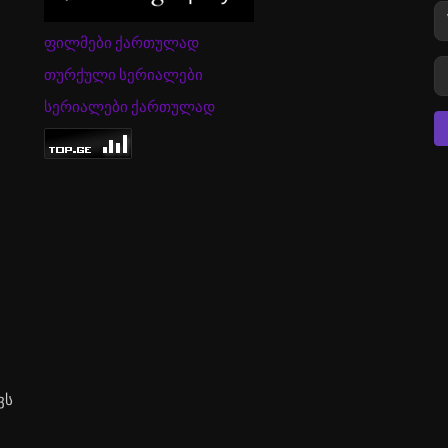
ფილმები ქართულად
თურქული სერიალები
სერიალები ქართულად
ვს