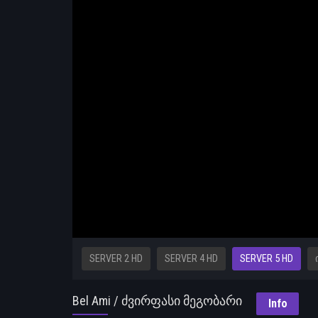
SERVER 2 HD
SERVER 4 HD
SERVER 5 HD
Bel Ami / ძვირფასი მეგობარი
Info