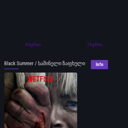
8 სერია
7 სერია
Black Summer / საშინელი ზაფხული
Info