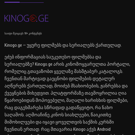
საიტი შეიცავს 18+ კონტენტს
Kinogo.ge — უყურე ფილმებს და სერიალებს ქართულად.
ეძებ ინფორმაციას საუკეთესო ფილმებსა და
სერიალებზე? Kinogo.ge არის კინომოყვარულთა პორტალი,
რომელიც გთავაზობთ ყველაზე მასშტაბურ კატალოგს.
ჩვენთან მარტივად გაეცნობი ფილმების დეტალურ
აღწერებს ქართულად, მოიძებ მსახიობების, ჟანრებსა და
ქვეყნების მიხედვით. პლატფორმაზე თავმოყრილია ღია
წყაროებიდან მოპოვებული, მაღალი ხარისხის ფილმები,
რაც დაგეხმარება სწრაფად გადაწყვიტო, რა ნახო
საღამოს. აღმოაჩინე კინოს სიახლეები, წაიკითხე
მიმოხილვები და იყავი ყოველთვის საქმის კურსში
ჩვენთან ერთად. რაც მთავარია Kinogo აქვს Android