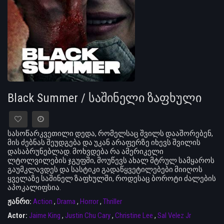
Black Summer / საშინელი ზაფხული
სასოწარკვეთილი დედა, რომელსაც შვილს დააშორებენ,
მის ძებნას შეუდგება და უკან არაფერზე იხევს შვილის
დასაბრუნებლად. მოხვდება რა ამერიკელი
ლტოლვილების ჯგუფში, მოუწევს ახალ მტრულ სამყაროს
გაუმკლავდეს და სასტიკი გადაწყვეტილებები მიიღოს
ყველაზე საშინელ ზაფხულში, როდესაც ბოროტი ძალების
აპოკალიფსია.
ჟანრი:
Action
,
Drama
,
Horror
,
Thriller
Actor:
Jaime King
,
Justin Chu Cary
,
Christine Lee
,
Sal Velez Jr