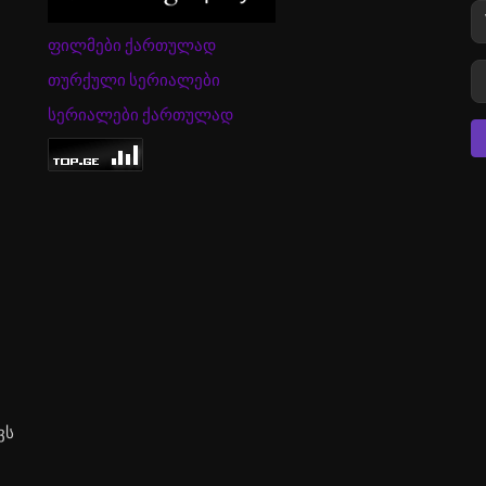
ფილმები ქართულად
თურქული სერიალები
სერიალები ქართულად
ვს