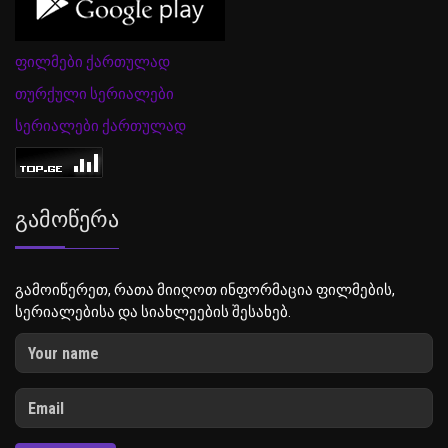
ფილმები ქართულად
თურქული სერიალები
სერიალები ქართულად
Გამოწერა
გამოიწერეთ, რათა მიიღოთ ინფორმაცია ფილმების,
სერიალებისა და სიახლეების შესახებ.