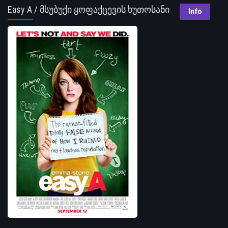
Easy A / მსუბუქი ყოფაქცევის ხუთოსანი
Info