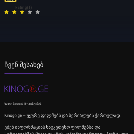
Rating(1)
Ჩვენ Შესახებ
საიტი შეიცავს 18+ კონტენტს
Kinogo.ge — უყურე ფილმებს და სერიალებს ქართულად.
ეძებ ინფორმაციას საუკეთესო ფილმებსა და