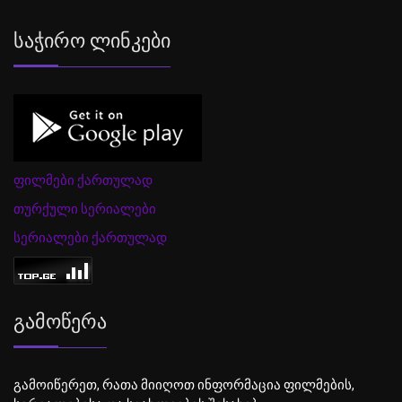
Საჭირო Ლინკები
ფილმები ქართულად
თურქული სერიალები
სერიალები ქართულად
Გამოწერა
გამოიწერეთ, რათა მიიღოთ ინფორმაცია ფილმების,