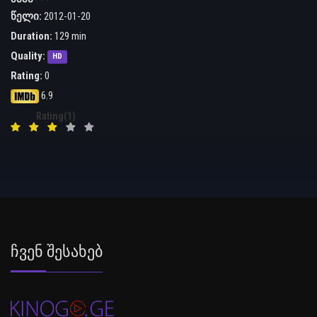
წელი:
2012-01-20
Duration:
129 min
Quality:
HD
Rating:
0
6.9
Rating(1)
Ჩვენ Შესახებ