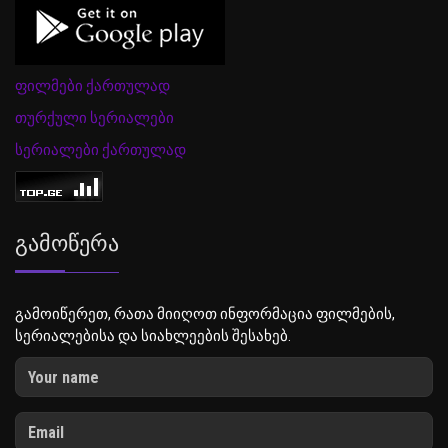
ფილმები ქართულად
თურქული სერიალები
სერიალები ქართულად
Გამოწერა
გამოიწერეთ, რათა მიიღოთ ინფორმაცია ფილმების,
სერიალებისა და სიახლეების შესახებ.